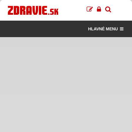
HLAVNÉ MENU