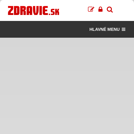
HLAVNÉ MENU