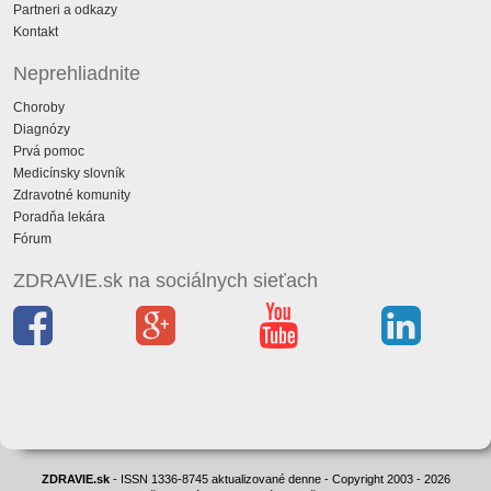
Partneri a odkazy
Kontakt
Neprehliadnite
Choroby
Diagnózy
Prvá pomoc
Medicínsky slovník
Zdravotné komunity
Poradňa lekára
Fórum
ZDRAVIE.sk na sociálnych sieťach
ZDRAVIE.sk
- ISSN 1336-8745 aktualizované denne - Copyright 2003 - 2026