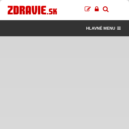
HLAVNÉ MENU