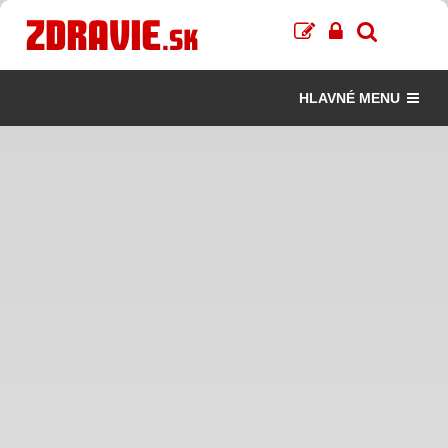
HLAVNÉ MENU