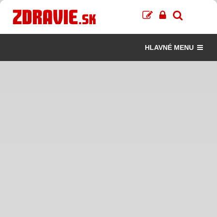
HLAVNÉ MENU