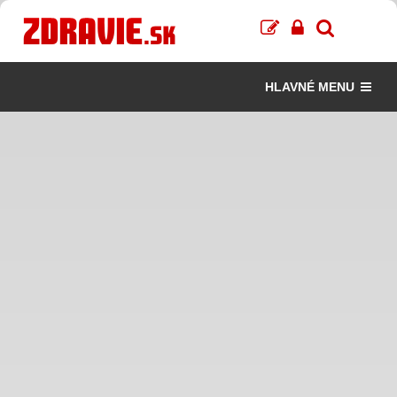
HLAVNÉ MENU