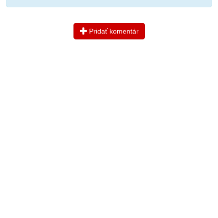
Pridať komentár