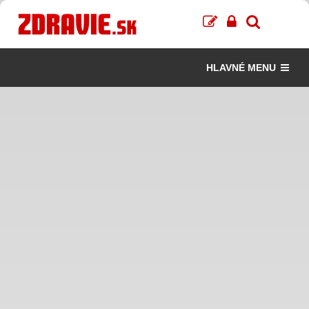
HLAVNÉ MENU