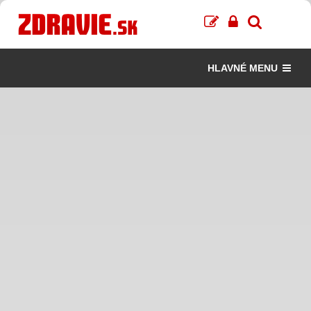
HLAVNÉ MENU