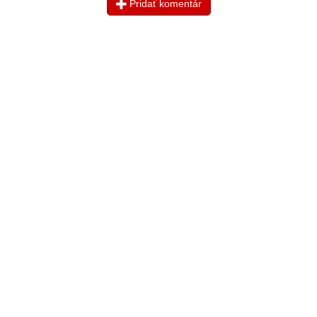
Pridať komentár