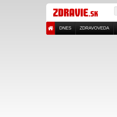
DNES
ZDRAVOVEDA