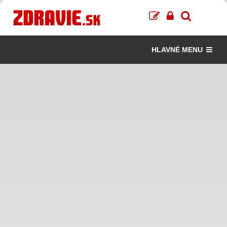
HLAVNÉ MENU