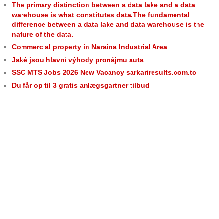
The primary distinction between a data lake and a data
warehouse is what constitutes data.The fundamental
difference between a data lake and data warehouse is the
nature of the data.
Commercial property in Naraina Industrial Area
Jaké jsou hlavní výhody pronájmu auta
SSC MTS Jobs 2026 New Vacancy sarkariresults.com.tc
Du får op til 3 gratis anlægsgartner tilbud