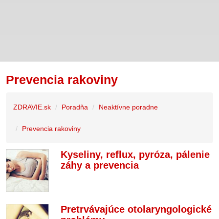
Prevencia rakoviny
ZDRAVIE.sk
Poradňa
Neaktívne poradne
Prevencia rakoviny
Kyseliny, reflux, pyróza, pálenie
záhy a prevencia
Pretrvávajúce otolaryngologické