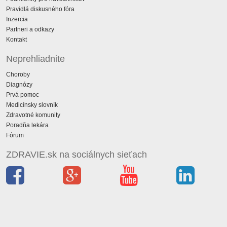
Pravidlá diskusného fóra
Inzercia
Partneri a odkazy
Kontakt
Neprehliadnite
Choroby
Diagnózy
Prvá pomoc
Medicínsky slovník
Zdravotné komunity
Poradňa lekára
Fórum
ZDRAVIE.sk na sociálnych sieťach