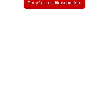
Poraďte sa v dikusnom fóre