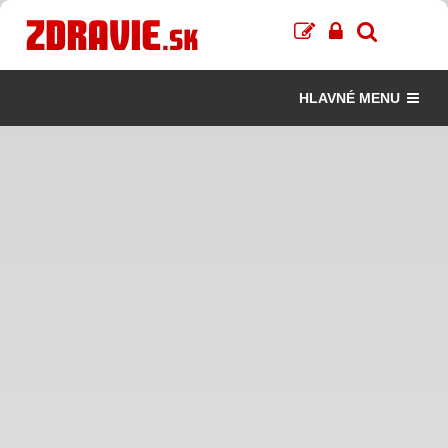
HLAVNÉ MENU