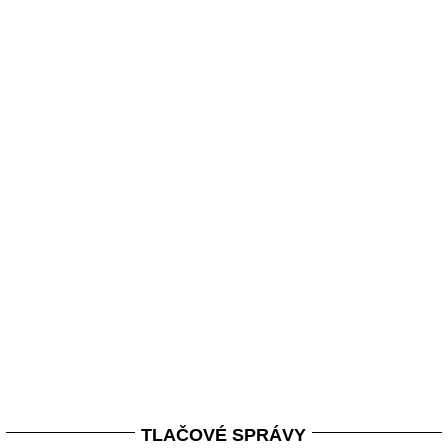
TLAČOVÉ SPRÁVY