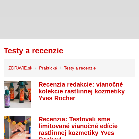
Testy a recenzie
ZDRAVIE.sk
Praktické
Testy a recenzie
Recenzia redakcie: vianočné
kolekcie rastlinnej kozmetiky
Yves Rocher
Recenzia: Testovali sme
limitované vianočné edície
rastlinnej kozmetiky Yves