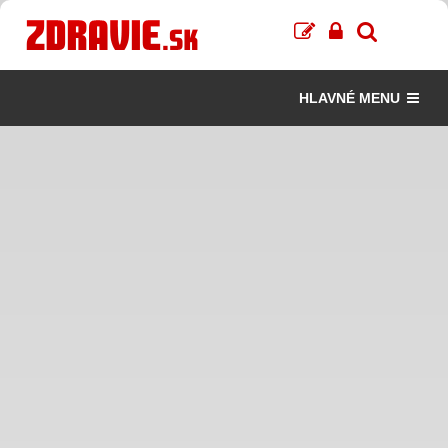
HLAVNÉ MENU