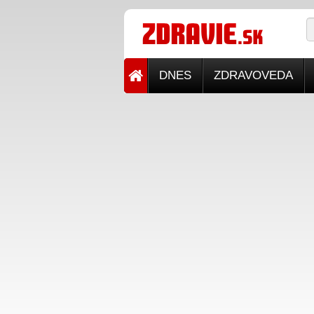
DNES
ZDRAVOVEDA