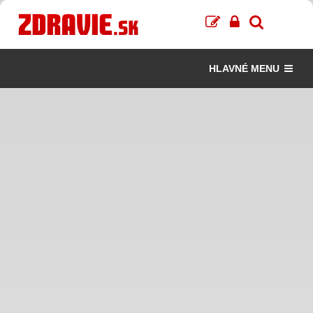
HLAVNÉ MENU