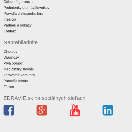
Odborná garancia
Podmienky pre návštevníkov
Pravidlá diskusného fóra
Inzercia
Partneri a odkazy
Kontakt
Neprehliadnite
Choroby
Diagnózy
Prvá pomoc
Medicínsky slovník
Zdravotné komunity
Poradňa lekára
Fórum
ZDRAVIE.sk na sociálnych sieťach