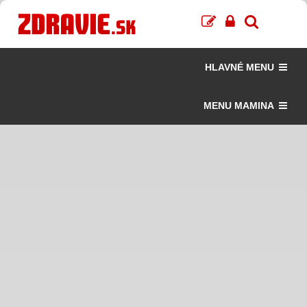
HLAVNÉ MENU
MENU MAMINA