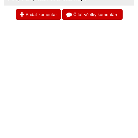
Pridať komentár
Čítať všetky komentáre