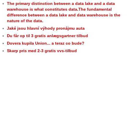
The primary distinction between a data lake and a data
warehouse is what constitutes data.The fundamental
difference between a data lake and data warehouse is the
nature of the data.
Jaké jsou hlavní výhody pronájmu auta
Du får op til 3 gratis anlægsgartner tilbud
Dovera kupila Union... a teraz co bude?
Skarp pris med 2-3 gratis vvs-tilbud