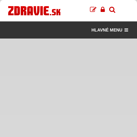
HLAVNÉ MENU