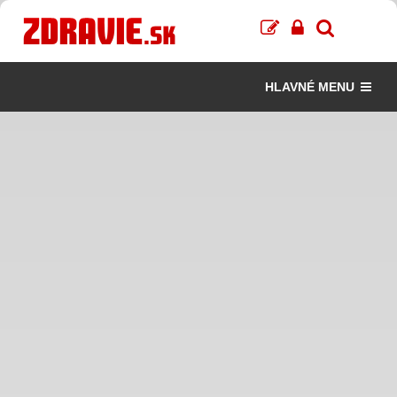
HLAVNÉ MENU