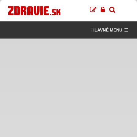
HLAVNÉ MENU