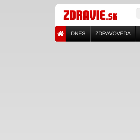
DNES
ZDRAVOVEDA