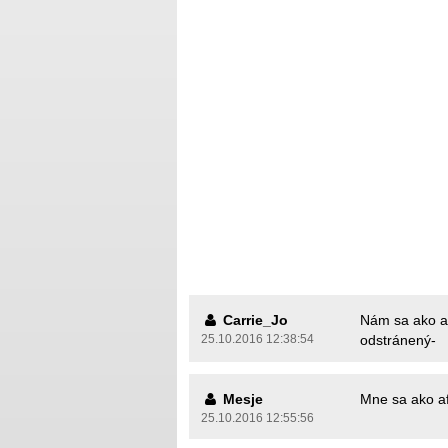
Carrie_Jo
Nám sa ako a
25.10.2016 12:38:54
odstránený-
Mesje
Mne sa ako af
25.10.2016 12:55:56