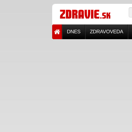
DNES
ZDRAVOVEDA