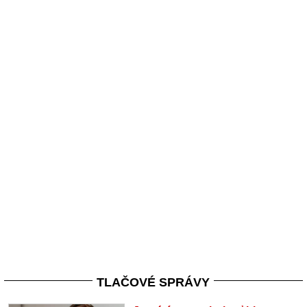
TLAČOVÉ SPRÁVY