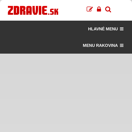
HLAVNÉ MENU
MENU RAKOVINA