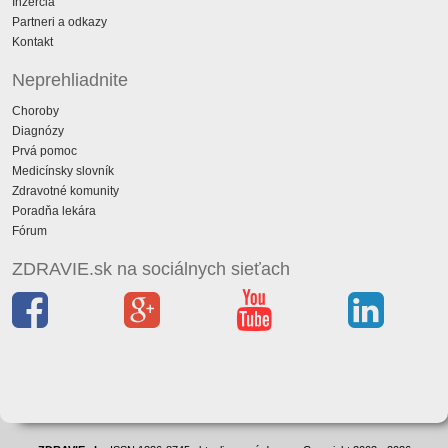
Inzercia
Partneri a odkazy
Kontakt
Neprehliadnite
Choroby
Diagnózy
Prvá pomoc
Medicínsky slovník
Zdravotné komunity
Poradňa lekára
Fórum
ZDRAVIE.sk na sociálnych sieťach