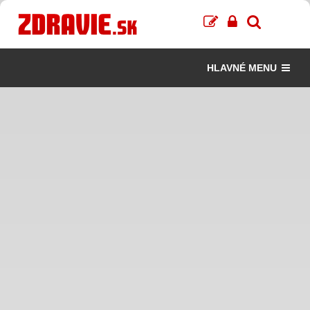
HLAVNÉ MENU