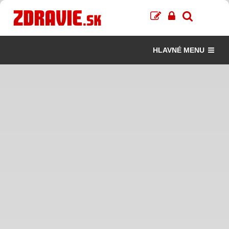
HLAVNÉ MENU