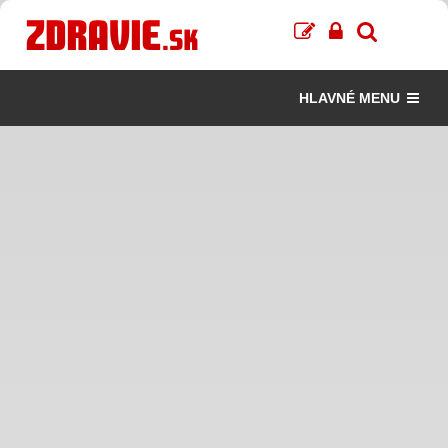
HLAVNÉ MENU