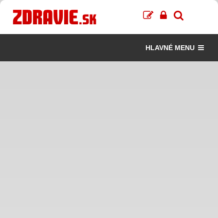
HLAVNÉ MENU