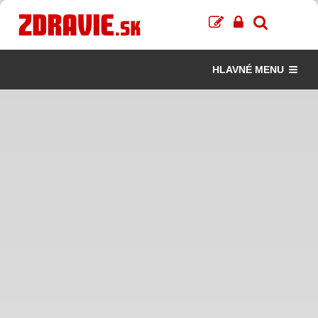
HLAVNÉ MENU