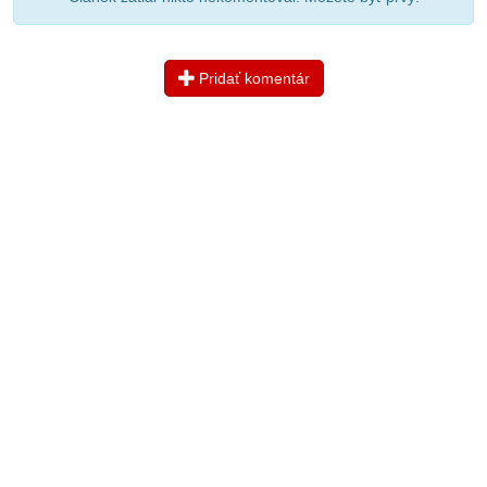
Pridať komentár