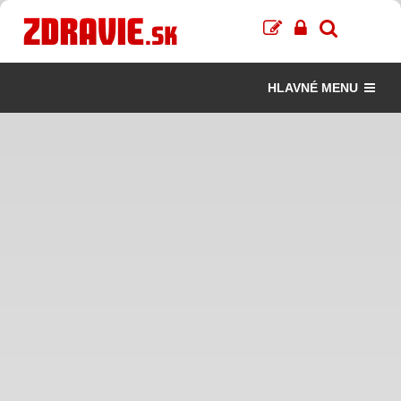
HLAVNÉ MENU