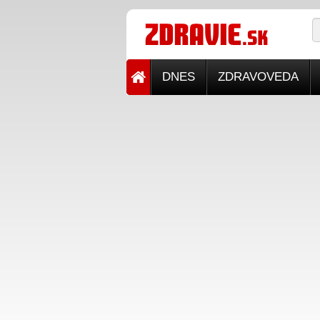
DNES
ZDRAVOVEDA