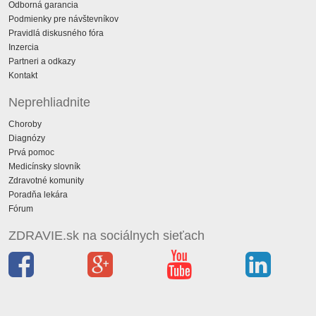
Odborná garancia
Podmienky pre návštevníkov
Pravidlá diskusného fóra
Inzercia
Partneri a odkazy
Kontakt
Neprehliadnite
Choroby
Diagnózy
Prvá pomoc
Medicínsky slovník
Zdravotné komunity
Poradňa lekára
Fórum
ZDRAVIE.sk na sociálnych sieťach