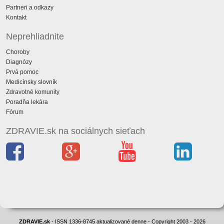
Partneri a odkazy
Kontakt
Neprehliadnite
Choroby
Diagnózy
Prvá pomoc
Medicínsky slovník
Zdravotné komunity
Poradňa lekára
Fórum
ZDRAVIE.sk na sociálnych sieťach
ZDRAVIE.sk
- ISSN 1336-8745 aktualizované denne - Copyright 2003 - 2026