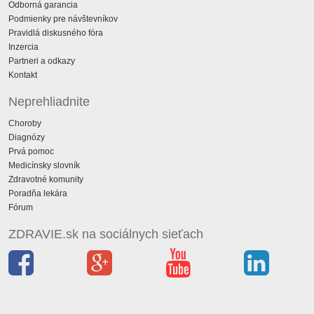
Odborná garancia
Podmienky pre návštevníkov
Pravidlá diskusného fóra
Inzercia
Partneri a odkazy
Kontakt
Neprehliadnite
Choroby
Diagnózy
Prvá pomoc
Medicínsky slovník
Zdravotné komunity
Poradňa lekára
Fórum
ZDRAVIE.sk na sociálnych sieťach