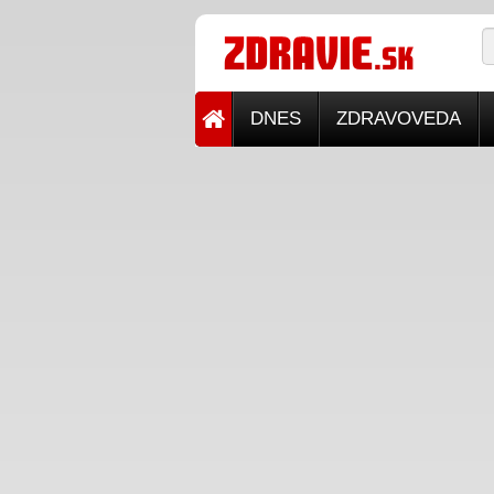
DNES
ZDRAVOVEDA