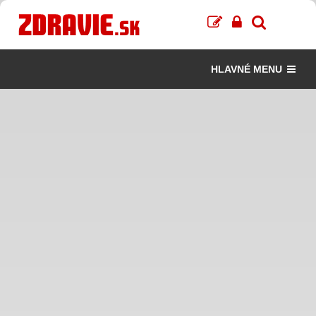
HLAVNÉ MENU