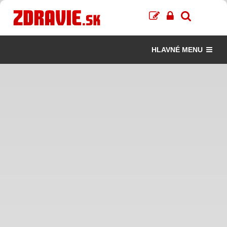
HLAVNÉ MENU