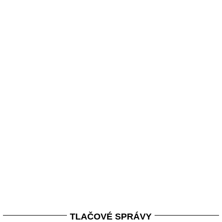
TLAČOVÉ SPRÁVY