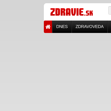
DNES
ZDRAVOVEDA