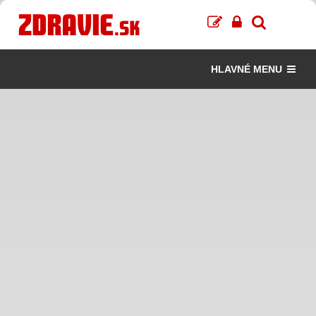
HLAVNÉ MENU