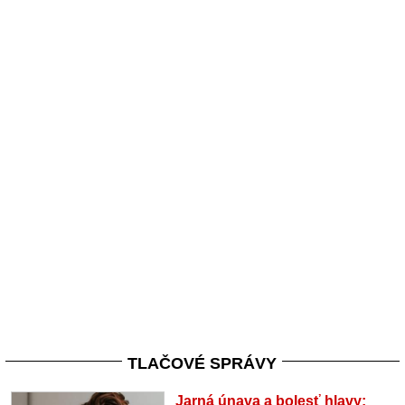
TLAČOVÉ SPRÁVY
Jarná únava a bolesť hlavy: