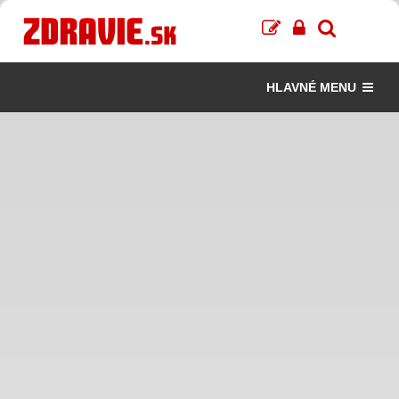
HLAVNÉ MENU