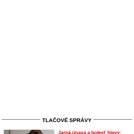
TLAČOVÉ SPRÁVY
Jarná únava a bolesť hlavy: