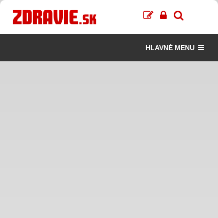
HLAVNÉ MENU