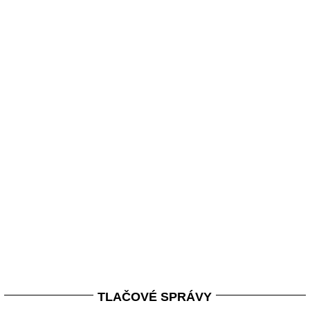
TLAČOVÉ SPRÁVY