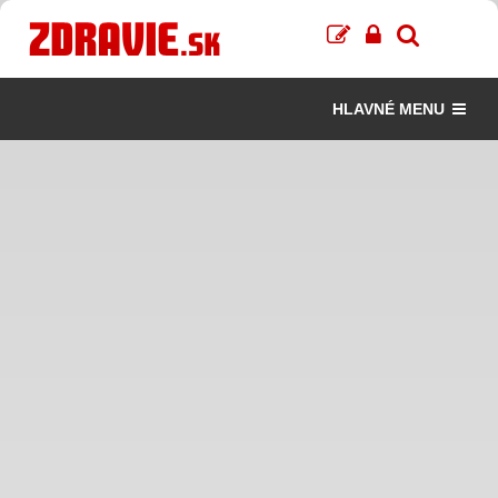
HLAVNÉ MENU