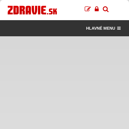
HLAVNÉ MENU