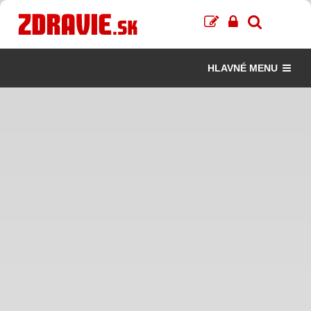
HLAVNÉ MENU