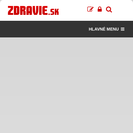
HLAVNÉ MENU