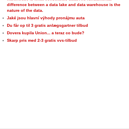
difference between a data lake and data warehouse is the
nature of the data.
Jaké jsou hlavní výhody pronájmu auta
Du får op til 3 gratis anlægsgartner tilbud
Dovera kupila Union... a teraz co bude?
Skarp pris med 2-3 gratis vvs-tilbud