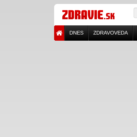
DNES
ZDRAVOVEDA