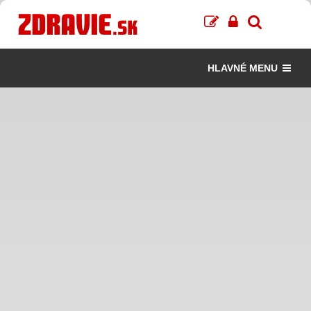
HLAVNÉ MENU