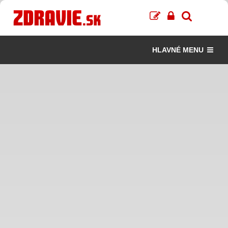
HLAVNÉ MENU