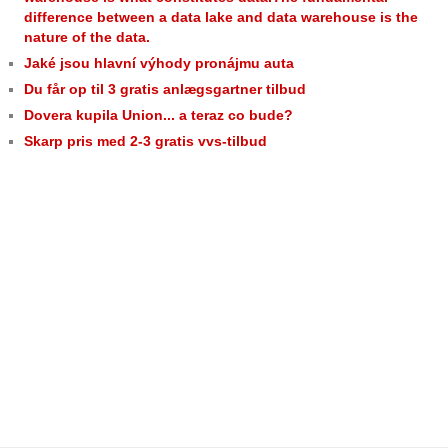
difference between a data lake and data warehouse is the
nature of the data.
Jaké jsou hlavní výhody pronájmu auta
Du får op til 3 gratis anlægsgartner tilbud
Dovera kupila Union... a teraz co bude?
Skarp pris med 2-3 gratis vvs-tilbud