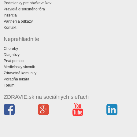
Podmienky pre návštevníkov
Pravidlá diskusného fóra
Inzercia
Partneri a odkazy
Kontakt
Neprehliadnite
Choroby
Diagnózy
Prvá pomoc
Medicínsky slovník
Zdravotné komunity
Poradňa lekára
Fórum
ZDRAVIE.sk na sociálnych sieťach