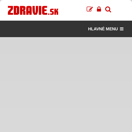
HLAVNÉ MENU