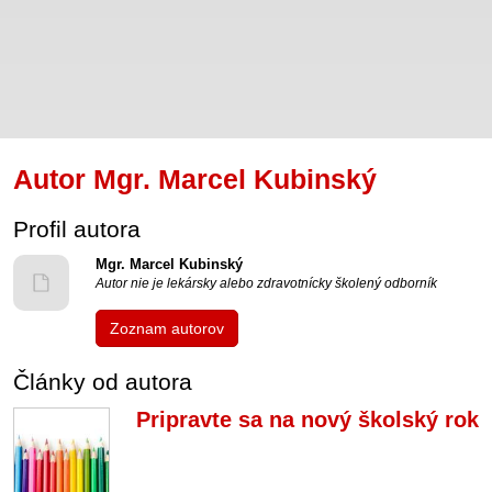
Autor Mgr. Marcel Kubinský
Profil autora
Mgr. Marcel Kubinský
Autor nie je lekársky alebo zdravotnícky školený odborník
Zoznam autorov
Články od autora
Pripravte sa na nový školský rok