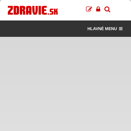
HLAVNÉ MENU