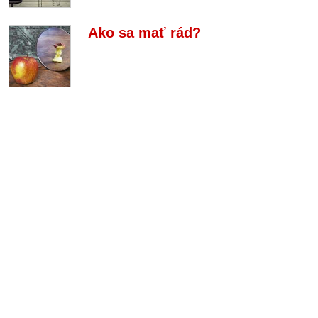
Ako sa mať rád?