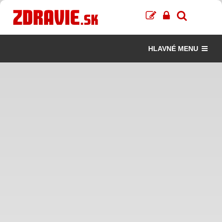
HLAVNÉ MENU