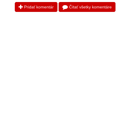
Pridať komentár
Čítať všetky komentáre