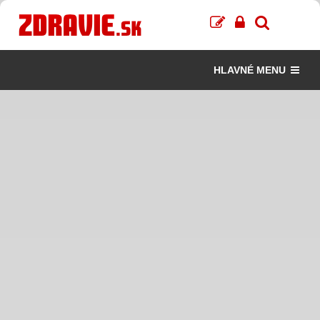
HLAVNÉ MENU