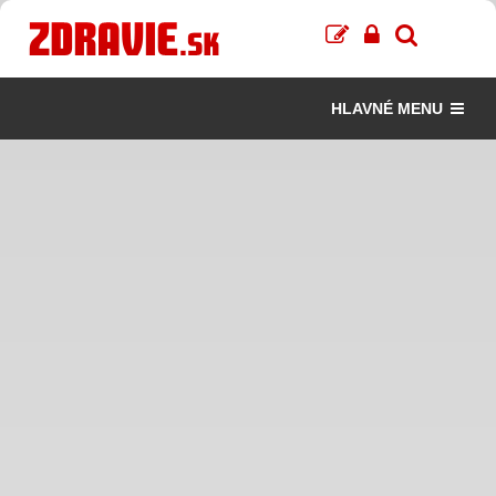
HLAVNÉ MENU