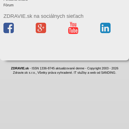
Fórum
ZDRAVIE.sk na sociálnych sieťach
ZDRAVIE.sk
- ISSN 1336-8745 aktualizované denne - Copyright 2003 - 2026
Zdravie.sk s.r.o., Všetky práva vyhradené. IT služby a web od SANDING.